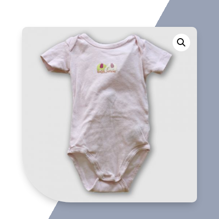
cantidad