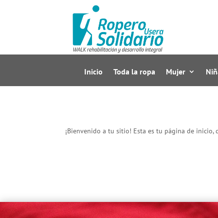
Inicio
Toda la ropa
Mujer
Niñ
¡Bienvenido a tu sitio! Esta es tu página de inicio