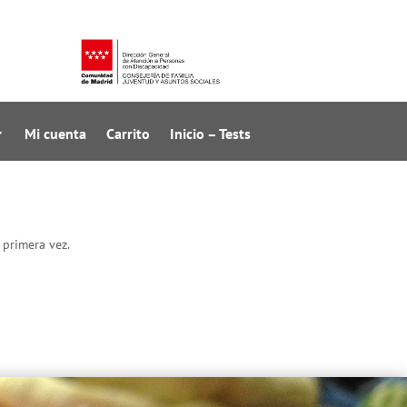
Mi cuenta
Carrito
Inicio – Tests
 primera vez.